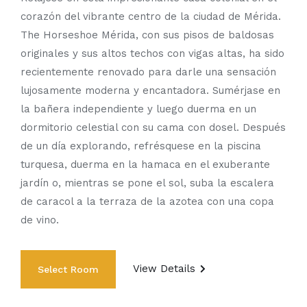
corazón del vibrante centro de la ciudad de Mérida.
The Horseshoe Mérida, con sus pisos de baldosas
originales y sus altos techos con vigas altas, ha sido
recientemente renovado para darle una sensación
lujosamente moderna y encantadora. Sumérjase en
la bañera independiente y luego duerma en un
dormitorio celestial con su cama con dosel. Después
de un día explorando, refrésquese en la piscina
turquesa, duerma en la hamaca en el exuberante
jardín o, mientras se pone el sol, suba la escalera
de caracol a la terraza de la azotea con una copa
de vino.
View Details