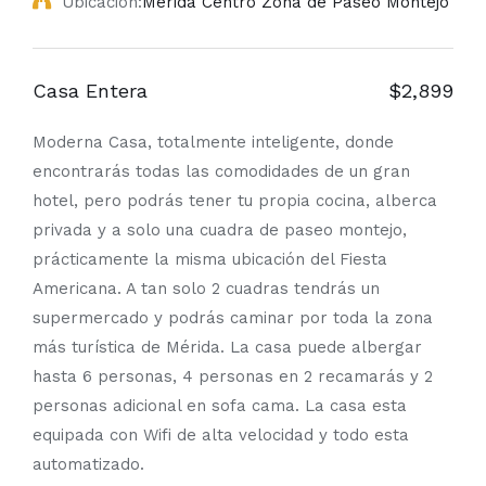
Ubicación:
Mérida Centro Zona de Paseo Montejo
Casa Entera
$2,899
Moderna Casa, totalmente inteligente, donde
encontrarás todas las comodidades de un gran
hotel, pero podrás tener tu propia cocina, alberca
privada y a solo una cuadra de paseo montejo,
prácticamente la misma ubicación del Fiesta
Americana. A tan solo 2 cuadras tendrás un
supermercado y podrás caminar por toda la zona
más turística de Mérida. La casa puede albergar
hasta 6 personas, 4 personas en 2 recamarás y 2
personas adicional en sofa cama. La casa esta
equipada con Wifi de alta velocidad y todo esta
automatizado.