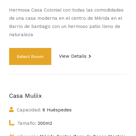
Hermosa Casa Colonial con todas las comodidades
de una casa moderna en el centro de Mérida en el
Barrio de Santiago con un hermoso patio lleno de
naturaleza
View Details
Casa Muliix
Capacidad:
6 Huéspedes
Tamaño:
200m2