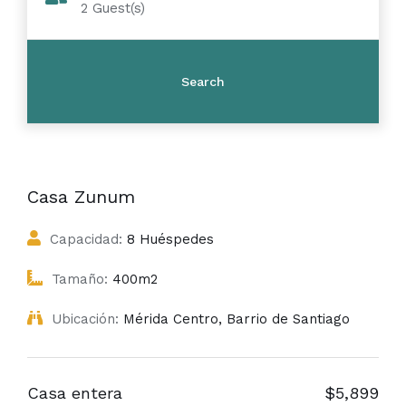
2
Guest(s)
Casa Zunum
Capacidad:
8 Huéspedes
Tamaño:
400m2
Ubicación:
Mérida Centro, Barrio de Santiago
Casa entera
$5,899