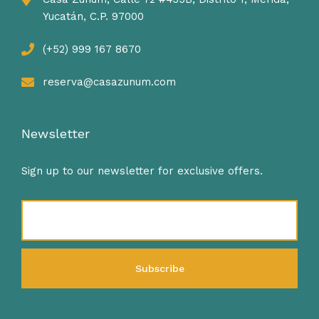
Yucatán, C.P. 97000
(+52) 999 167 8670
reserva@casazunum.com
Newsletter
Sign up to our newsletter for exclusive offers.