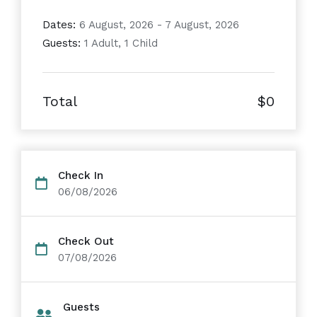
Dates:
6 August, 2026 - 7 August, 2026
Guests:
1 Adult, 1 Child
Total
$0
Check In
06/08/2026
Check Out
07/08/2026
Guests