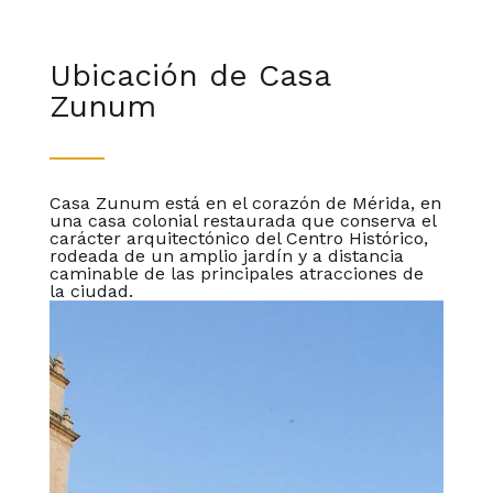
Ubicación de Casa
Zunum
Casa Zunum está en el corazón de Mérida, en
una casa colonial restaurada que conserva el
carácter arquitectónico del Centro Histórico,
rodeada de un amplio jardín y a distancia
caminable de las principales atracciones de
la ciudad.