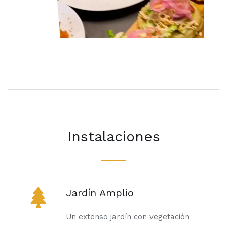
Instalaciones
Jardín Amplio
Un extenso jardín con vegetación