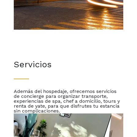
Servicios
Además del hospedaje, ofrecemos servicios
de concierge para organizar transporte,
experiencias de spa, chef a domicilio, tours y
renta de yate, para que disfrutes tu estancia
sin complicaciones.