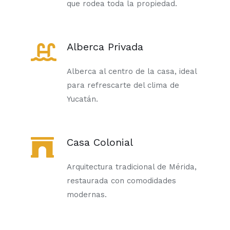
que rodea toda la propiedad.
Alberca Privada
Alberca al centro de la casa, ideal
para refrescarte del clima de
Yucatán.
Casa Colonial
Arquitectura tradicional de Mérida,
restaurada con comodidades
modernas.