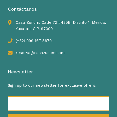
Contáctanos
Casa Zunum, Calle 72 #435B, Distrito 1, Mérida,
Yucatán, C.P. 97000
(+52) 999 167 8670
reserva@casazunum.com
Newsletter
Sign up to our newsletter for exclusive offers.