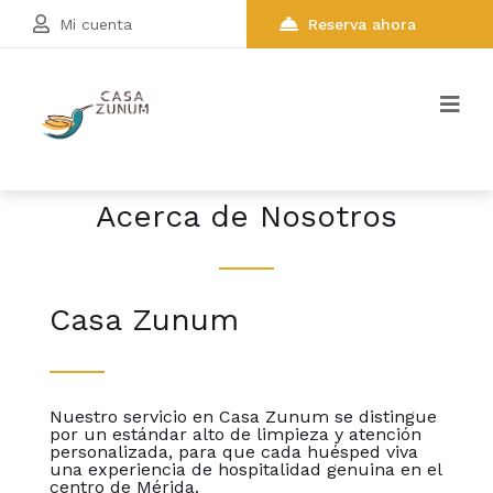
Mi cuenta
Reserva ahora
Acerca de Nosotros
Casa Zunum
Nuestro servicio en Casa Zunum se distingue
por un estándar alto de limpieza y atención
personalizada, para que cada huésped viva
una experiencia de hospitalidad genuina en el
centro de Mérida.